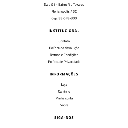
Sala 01 - Bairro Rio Tavares
Florianopolis / SC
Cep: 88.048-300
INSTITUCIONAL
Contato
Política de devolução
Termos e Condições
Política de Privacidade
INFORMAÇÕES
Loja
Carrinho
Minha conta
Sobre
SIGA-NOS