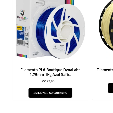
Filamento PLA Boutique DynaLabs
Filament
1.75mm 1Kg Azul Safira
R$
129,90
ADICIONAR AO CARRINHO