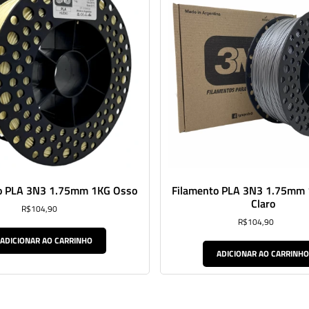
o PLA 3N3 1.75mm 1KG Osso
Filamento PLA 3N3 1.75mm 
Claro
R$
104,90
R$
104,90
ADICIONAR AO CARRINHO
ADICIONAR AO CARRINH