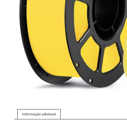
Informação adicional