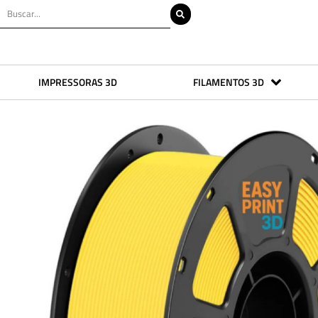
IMPRESSORAS 3D
FILAMENTOS 3D