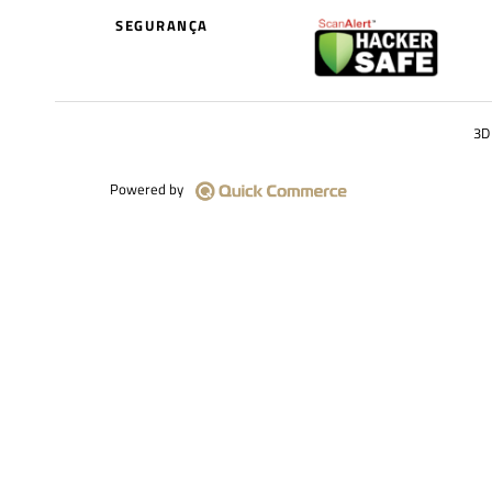
SEGURANÇA
3D 
Powered by