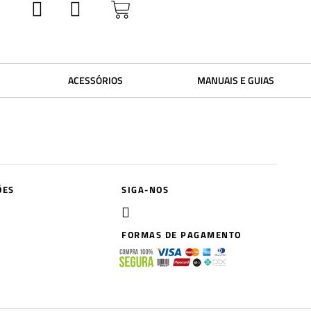
ACESSÓRIOS
MANUAIS E GUIAS
ÕES
SIGA-NOS
FORMAS DE PAGAMENTO