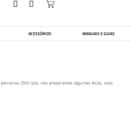
ACESSÓRIOS
MANUAIS E GUIAS
parceiros. Dito isso, nós preparamos algumas dicas, caso