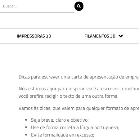
IMPRESSORAS 3D
FILAMENTOS 3D
Dicas para escrever uma carta de apresentação de empre
Nós estamos aqui para inspirar você a escrever a melhor
você prefira redigir o texto de uma outra forma.
Vamos às dicas, que valem para qualquer formato de apr
Seja breve, claro e objetivo;
Use de forma correta a língua portuguesa;
Evite formalidade em excesso;