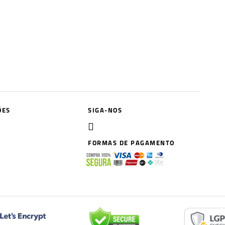
ÕES
SIGA-NOS
FORMAS DE PAGAMENTO