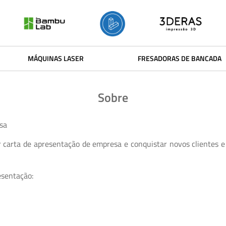
MÁQUINAS LASER
FRESADORAS DE BANCADA
Sobre
sa
 carta de apresentação de empresa e conquistar novos clientes e 
esentação: