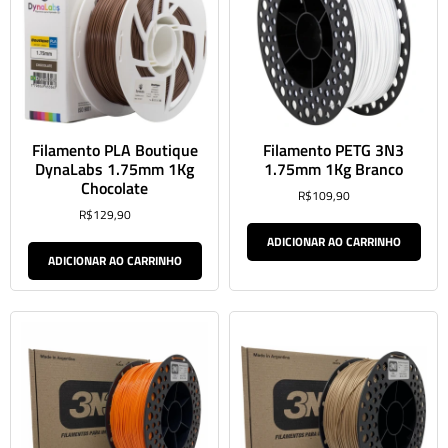
Filamento PLA Boutique
Filamento PETG 3N3
DynaLabs 1.75mm 1Kg
1.75mm 1Kg Branco
Chocolate
R$
109,90
R$
129,90
ADICIONAR AO CARRINHO
ADICIONAR AO CARRINHO