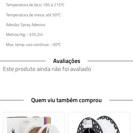
Temperatura de bico: 195 à 215ºC
Temperatura de mesa: até 50ºC
Adesão: Spray Adesivo
Metros/Kg: ~335,2m
Max. temp. uso contínuo: ~50ºC
Avaliações
Este produto ainda não foi avaliado
Quem viu também comprou