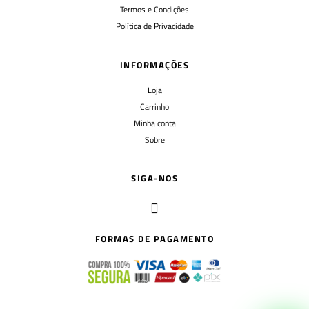
Termos e Condições
Política de Privacidade
INFORMAÇÕES
Loja
Carrinho
Minha conta
Sobre
SIGA-NOS
FORMAS DE PAGAMENTO